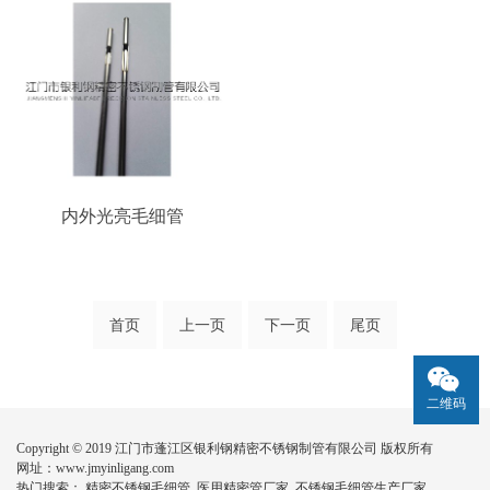
内外光亮毛细管
首页
上一页
下一页
尾页
二维码
Copyright © 2019 江门市蓬江区银利钢精密不锈钢制管有限公司 版权所有
网址：
www.jmyinligang.com
热门搜索：
精密不锈钢毛细管
医用精密管厂家 不锈钢毛细管生产厂家